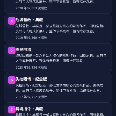
反转与人物成长展开，整体节奏紧凑，值得推荐观看。
2020
年
97,813
次播放
危城营救·典藏
4
危城营救·典藏是一部以悬疑为核心的影视作品，围绕危机、
反转与人物成长展开，整体节奏紧凑，值得推荐观看。
2019
年
97,760
次播放
终局围猎
5
终局围猎是一部以科幻为核心的影视作品，围绕危机、反转与
人物成长展开，整体节奏紧凑，值得推荐观看。
2023
年
97,734
次播放
失控猎场·纪念版
6
失控猎场·纪念版是一部以爱情为核心的影视作品，围绕危
机、反转与人物成长展开，整体节奏紧凑，值得推荐观看。
2017
年
97,712
次播放
异境指令·典藏
7
异境指令·典藏是一部以喜剧为核心的影视作品，围绕危机、