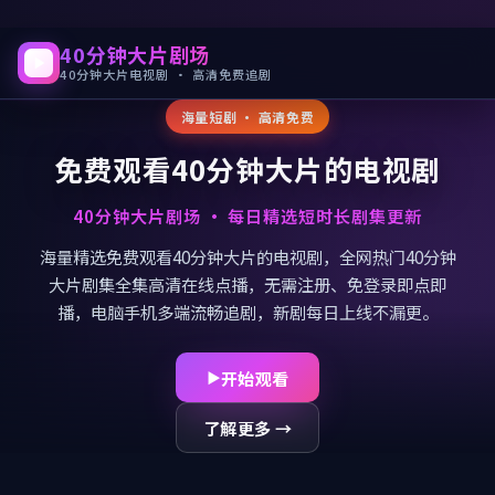
40分钟大片剧场
40分钟大片电视剧 · 高清免费追剧
海量短剧 · 高清免费
免费观看40分钟大片的电视剧
40分钟大片剧场
· 每日精选短时长剧集更新
海量精选
免费观看40分钟大片的电视剧
，全网热门40分钟
大片剧集全集高清在线点播，无需注册、免登录即点即
播，电脑手机多端流畅追剧，新剧每日上线不漏更。
开始观看
了解更多