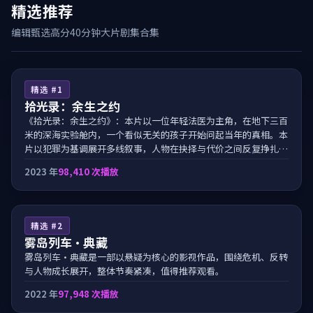
精选推荐
编辑甄选高分40分钟大片剧集合集
精选 #
1
拾光录：余生之约
《拾光录：余生之约》：本片以一位年轻法医为主角，在地下三百
米的深海实验舱内，一个看似无关的孩子开始问起当年的真相。本
片以犯罪为基调展开多线叙事，人物在抉择与代价之间反复挣扎，
终于明白了那封迟到太久的来信。影片由中国香港出...
2023
年
98,410
次播放
精选 #
2
雾岛列车·典藏
雾岛列车·典藏是一部以悬疑为核心的影视作品，围绕危机、反转
与人物成长展开，整体节奏紧凑，值得推荐观看。
2022
年
97,948
次播放